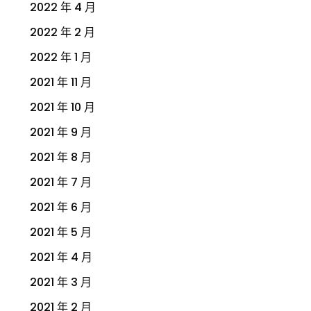
2022 年 4 月
2022 年 2 月
2022 年 1 月
2021 年 11 月
2021 年 10 月
2021 年 9 月
2021 年 8 月
2021 年 7 月
2021 年 6 月
2021 年 5 月
2021 年 4 月
2021 年 3 月
2021 年 2 月