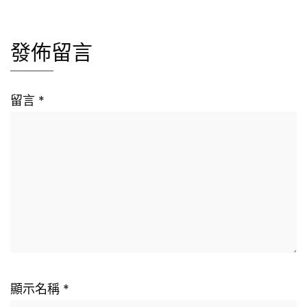
發佈留言
留言
*
顯示名稱
*