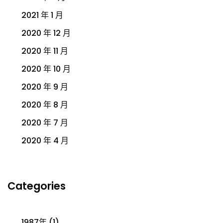
2021 年 1 月
2020 年 12 月
2020 年 11 月
2020 年 10 月
2020 年 9 月
2020 年 8 月
2020 年 7 月
2020 年 4 月
Categories
1987年
(1)