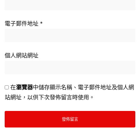
電子郵件地址
*
個人網站網址
在
瀏覽器
中儲存顯示名稱、電子郵件地址及個人網
站網址，以供下次發佈留言時使用。