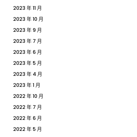
2023 年 11 月
2023 年 10 月
2023 年 9 月
2023 年 7 月
2023 年 6 月
2023 年 5 月
2023 年 4 月
2023 年 1 月
2022 年 10 月
2022 年 7 月
2022 年 6 月
2022 年 5 月