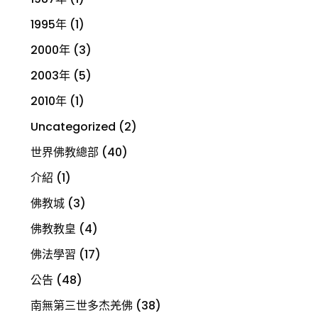
1995年
(1)
2000年
(3)
2003年
(5)
2010年
(1)
Uncategorized
(2)
世界佛教總部
(40)
介紹
(1)
佛教城
(3)
佛教教皇
(4)
佛法學習
(17)
公告
(48)
南無第三世多杰羌佛
(38)