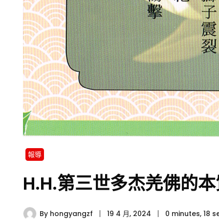
報導
H.H.第三世多杰羌佛的本
By
hongyangzf
19 4 月, 2024
0 minutes, 18 