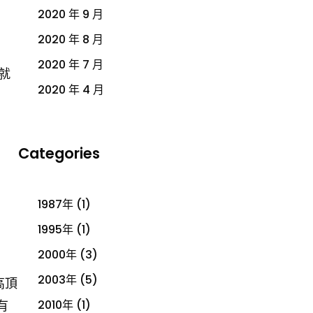
2020 年 9 月
2020 年 8 月
2020 年 7 月
就
2020 年 4 月
Categories
1987年
(1)
1995年
(1)
2000年
(3)
2003年
(5)
高頂
2010年
(1)
有