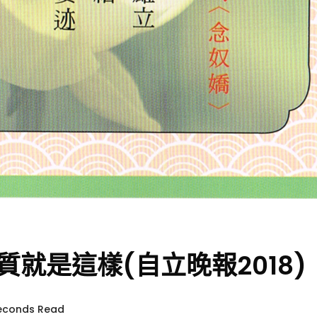
質就是這樣(自立晚報2018)
seconds Read