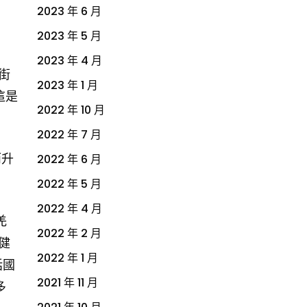
2023 年 6 月
2023 年 5 月
2023 年 4 月
街
2023 年 1 月
這是
2022 年 10 月
2022 年 7 月
而升
2022 年 6 月
2022 年 5 月
2022 年 4 月
羌
2022 年 2 月
健
2022 年 1 月
括國
2021 年 11 月
多