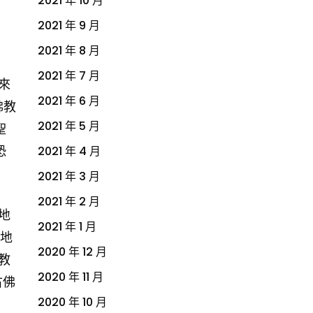
2021 年 10 月
2021 年 9 月
2021 年 8 月
2021 年 7 月
來
2021 年 6 月
佛教
2021 年 5 月
聖
恐
2021 年 4 月
2021 年 3 月
2021 年 2 月
地
2021 年 1 月
的地
2020 年 12 月
教
2020 年 11 月
古佛
2020 年 10 月