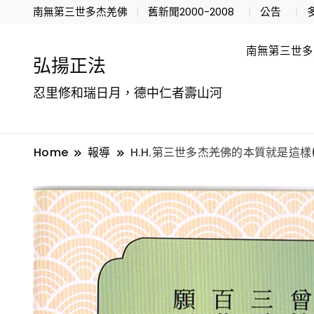
南無第三世多杰羌佛
舊新聞2000-2008
公告
南無第三世多
弘揚正法
忍里修和瑞日月，德中仁者壽山河
Home
報導
H.H.第三世多杰羌佛的本質就是這樣(