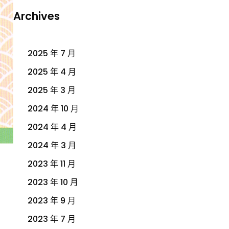
Archives
2025 年 7 月
2025 年 4 月
2025 年 3 月
2024 年 10 月
2024 年 4 月
2024 年 3 月
2023 年 11 月
2023 年 10 月
2023 年 9 月
2023 年 7 月