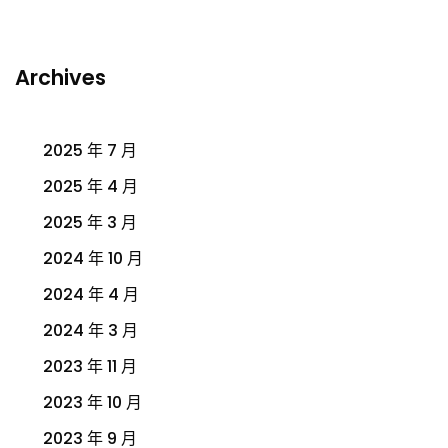
Archives
2025 年 7 月
2025 年 4 月
2025 年 3 月
2024 年 10 月
2024 年 4 月
2024 年 3 月
2023 年 11 月
2023 年 10 月
2023 年 9 月