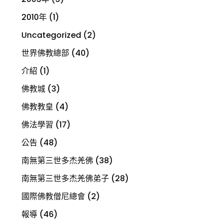
2010年
(1)
Uncategorized
(2)
世界佛教總部
(40)
介紹
(1)
佛教城
(3)
佛教教皇
(4)
佛法學習
(17)
公告
(48)
南無第三世多杰羌佛
(38)
南無第三世多杰羌佛弟子
(28)
國際佛教僧尼總會
(2)
報導
(46)