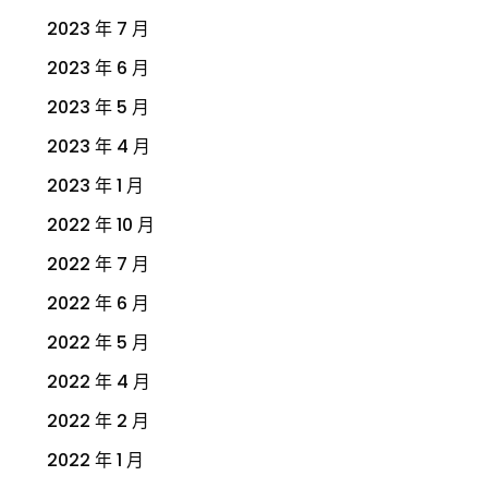
2023 年 7 月
2023 年 6 月
2023 年 5 月
2023 年 4 月
2023 年 1 月
2022 年 10 月
2022 年 7 月
2022 年 6 月
2022 年 5 月
2022 年 4 月
2022 年 2 月
2022 年 1 月