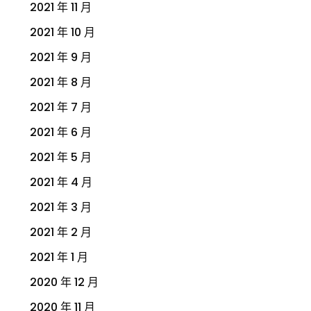
2021 年 11 月
2021 年 10 月
2021 年 9 月
2021 年 8 月
2021 年 7 月
2021 年 6 月
2021 年 5 月
2021 年 4 月
2021 年 3 月
2021 年 2 月
2021 年 1 月
2020 年 12 月
2020 年 11 月