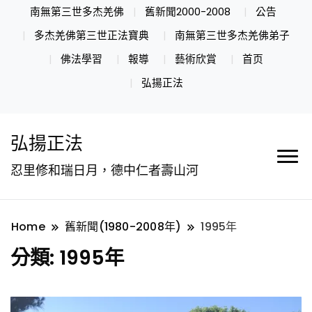
南無第三世多杰羌佛
舊新聞2000-2008
公告
多杰羌佛第三世正法寶典
南無第三世多杰羌佛弟子
佛法學習
報導
藝術欣賞
首页
弘揚正法
弘揚正法
忍里修和瑞日月，德中仁者壽山河
Home
舊新聞(1980-2008年)
1995年
分類:
1995年