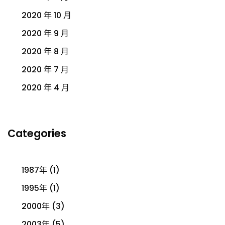
2020 年 10 月
2020 年 9 月
2020 年 8 月
2020 年 7 月
2020 年 4 月
Categories
1987年
(1)
1995年
(1)
2000年
(3)
2003年
(5)