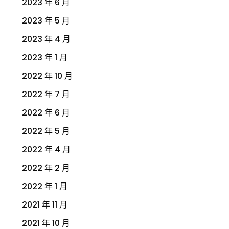
2023 年 6 月
2023 年 5 月
2023 年 4 月
2023 年 1 月
2022 年 10 月
2022 年 7 月
2022 年 6 月
2022 年 5 月
2022 年 4 月
2022 年 2 月
2022 年 1 月
2021 年 11 月
2021 年 10 月