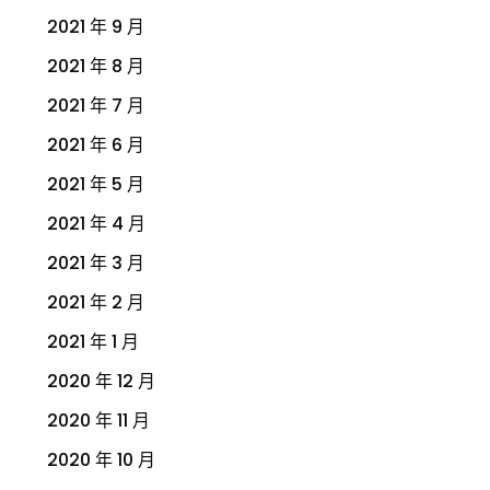
2021 年 9 月
2021 年 8 月
2021 年 7 月
2021 年 6 月
2021 年 5 月
2021 年 4 月
2021 年 3 月
2021 年 2 月
2021 年 1 月
2020 年 12 月
2020 年 11 月
2020 年 10 月