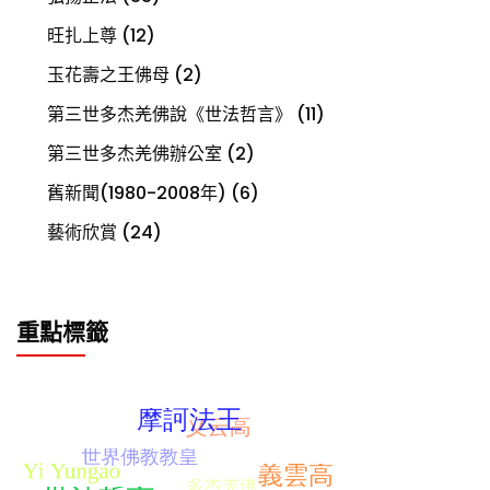
旺扎上尊
(12)
玉花壽之王佛母
(2)
第三世多杰羌佛說《世法哲言》
(11)
第三世多杰羌佛辦公室
(2)
舊新聞(1980-2008年)
(6)
藝術欣賞
(24)
重點標籤