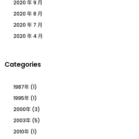
2020 年 9 月
2020 年 8 月
2020 年 7 月
2020 年 4 月
Categories
1987年
(1)
1995年
(1)
2000年
(3)
2003年
(5)
2010年
(1)