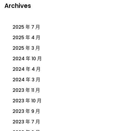
Archives
2025 年 7 月
2025 年 4 月
2025 年 3 月
2024 年 10 月
2024 年 4 月
2024 年 3 月
2023 年 11 月
2023 年 10 月
2023 年 9 月
2023 年 7 月