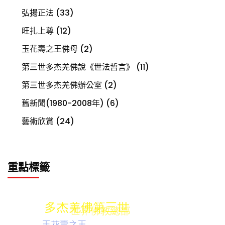
弘揚正法
(33)
旺扎上尊
(12)
玉花壽之王佛母
(2)
第三世多杰羌佛說《世法哲言》
(11)
第三世多杰羌佛辦公室
(2)
舊新聞(1980-2008年)
(6)
藝術欣賞
(24)
重點標籤