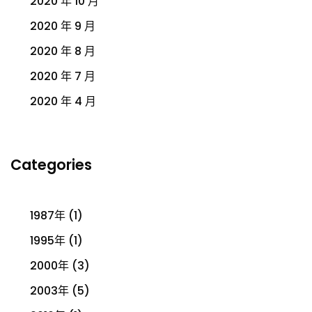
2020 年 10 月
2020 年 9 月
2020 年 8 月
2020 年 7 月
2020 年 4 月
Categories
1987年
(1)
1995年
(1)
2000年
(3)
2003年
(5)