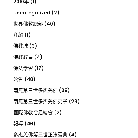
2010年
(1)
Uncategorized
(2)
世界佛教總部
(40)
介紹
(1)
佛教城
(3)
佛教教皇
(4)
佛法學習
(17)
公告
(48)
南無第三世多杰羌佛
(38)
南無第三世多杰羌佛弟子
(28)
國際佛教僧尼總會
(2)
報導
(46)
多杰羌佛第三世正法寶典
(4)