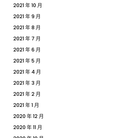
2021 年 10 月
2021 年 9 月
2021 年 8 月
2021 年 7 月
2021 年 6 月
2021 年 5 月
2021 年 4 月
2021 年 3 月
2021 年 2 月
2021 年 1 月
2020 年 12 月
2020 年 11 月