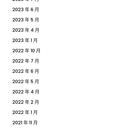
2023 年 6 月
2023 年 5 月
2023 年 4 月
2023 年 1 月
2022 年 10 月
2022 年 7 月
2022 年 6 月
2022 年 5 月
2022 年 4 月
2022 年 2 月
2022 年 1 月
2021 年 11 月