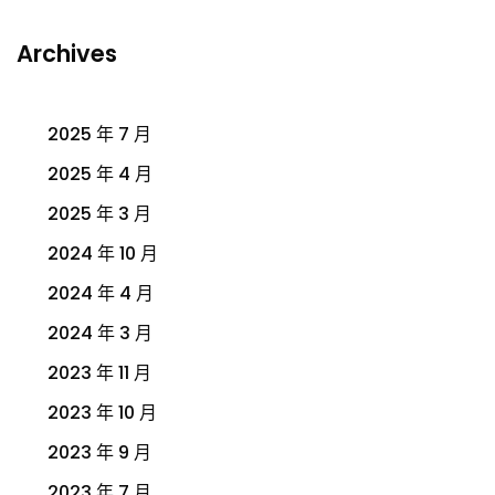
Archives
2025 年 7 月
2025 年 4 月
2025 年 3 月
2024 年 10 月
2024 年 4 月
2024 年 3 月
2023 年 11 月
2023 年 10 月
2023 年 9 月
2023 年 7 月