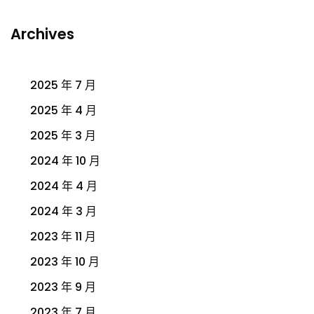
Archives
2025 年 7 月
2025 年 4 月
2025 年 3 月
2024 年 10 月
2024 年 4 月
2024 年 3 月
2023 年 11 月
2023 年 10 月
2023 年 9 月
2023 年 7 月