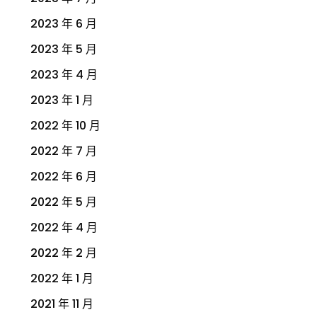
2023 年 6 月
2023 年 5 月
2023 年 4 月
2023 年 1 月
2022 年 10 月
2022 年 7 月
2022 年 6 月
2022 年 5 月
2022 年 4 月
2022 年 2 月
2022 年 1 月
2021 年 11 月