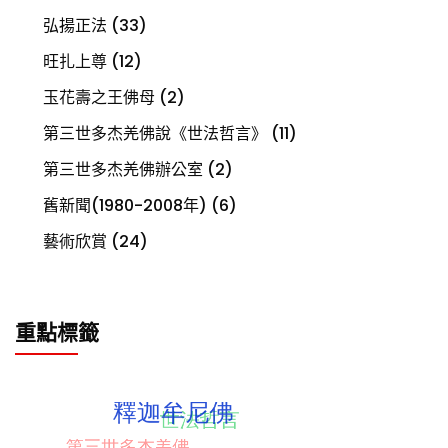
弘揚正法
(33)
旺扎上尊
(12)
玉花壽之王佛母
(2)
第三世多杰羌佛說《世法哲言》
(11)
第三世多杰羌佛辦公室
(2)
舊新聞(1980-2008年)
(6)
藝術欣賞
(24)
重點標籤