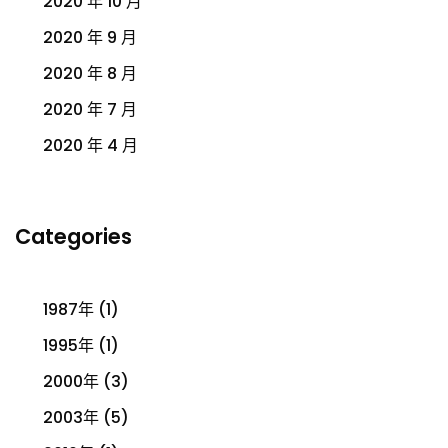
2020 年 10 月
2020 年 9 月
2020 年 8 月
2020 年 7 月
2020 年 4 月
Categories
1987年
(1)
1995年
(1)
2000年
(3)
2003年
(5)