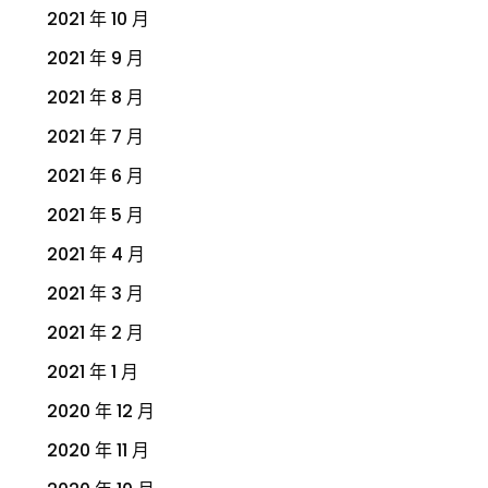
2021 年 10 月
2021 年 9 月
2021 年 8 月
2021 年 7 月
2021 年 6 月
2021 年 5 月
2021 年 4 月
2021 年 3 月
2021 年 2 月
2021 年 1 月
2020 年 12 月
2020 年 11 月