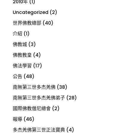
2010年
(1)
Uncategorized
(2)
世界佛教總部
(40)
介紹
(1)
佛教城
(3)
佛教教皇
(4)
佛法學習
(17)
公告
(48)
南無第三世多杰羌佛
(38)
南無第三世多杰羌佛弟子
(28)
國際佛教僧尼總會
(2)
報導
(46)
多杰羌佛第三世正法寶典
(4)