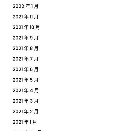
2022 年 1 月
2021 年 11 月
2021 年 10 月
2021 年 9 月
2021 年 8 月
2021 年 7 月
2021 年 6 月
2021 年 5 月
2021 年 4 月
2021 年 3 月
2021 年 2 月
2021 年 1 月