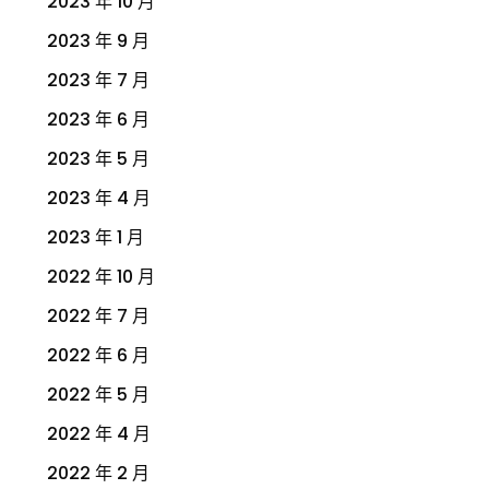
2023 年 10 月
2023 年 9 月
2023 年 7 月
2023 年 6 月
2023 年 5 月
2023 年 4 月
2023 年 1 月
2022 年 10 月
2022 年 7 月
2022 年 6 月
2022 年 5 月
2022 年 4 月
2022 年 2 月