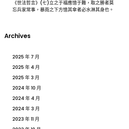
《世法哲言》(七)立之于福應憶于難，取之勝者莫
忘兵家常事，暴雨之下方憶其傘者必水淋其身也。
Archives
2025 年 7 月
2025 年 4 月
2025 年 3 月
2024 年 10 月
2024 年 4 月
2024 年 3 月
2023 年 11 月