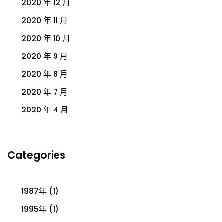
2020 年 12 月
2020 年 11 月
2020 年 10 月
2020 年 9 月
2020 年 8 月
2020 年 7 月
2020 年 4 月
Categories
1987年
(1)
1995年
(1)