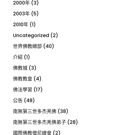
2000年
(3)
2003年
(5)
2010年
(1)
Uncategorized
(2)
世界佛教總部
(40)
介紹
(1)
佛教城
(3)
佛教教皇
(4)
佛法學習
(17)
公告
(48)
南無第三世多杰羌佛
(38)
南無第三世多杰羌佛弟子
(28)
國際佛教僧尼總會
(2)