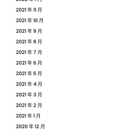
2021 年 11 月
2021 年 10 月
2021 年 9 月
2021 年 8 月
2021 年 7 月
2021 年 6 月
2021 年 5 月
2021 年 4 月
2021 年 3 月
2021 年 2 月
2021 年 1 月
2020 年 12 月