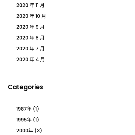
2020 年 11 月
2020 年 10 月
2020 年 9 月
2020 年 8 月
2020 年 7 月
2020 年 4 月
Categories
1987年
(1)
1995年
(1)
2000年
(3)