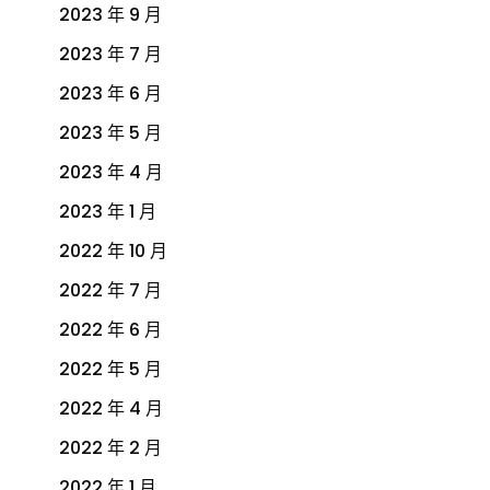
2023 年 9 月
2023 年 7 月
2023 年 6 月
2023 年 5 月
2023 年 4 月
2023 年 1 月
2022 年 10 月
2022 年 7 月
2022 年 6 月
2022 年 5 月
2022 年 4 月
2022 年 2 月
2022 年 1 月