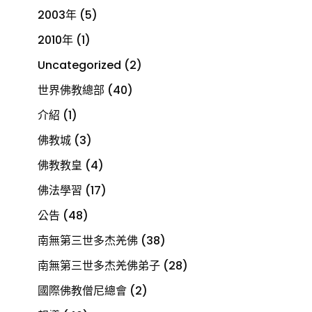
2003年
(5)
2010年
(1)
Uncategorized
(2)
世界佛教總部
(40)
介紹
(1)
佛教城
(3)
佛教教皇
(4)
佛法學習
(17)
公告
(48)
南無第三世多杰羌佛
(38)
南無第三世多杰羌佛弟子
(28)
國際佛教僧尼總會
(2)