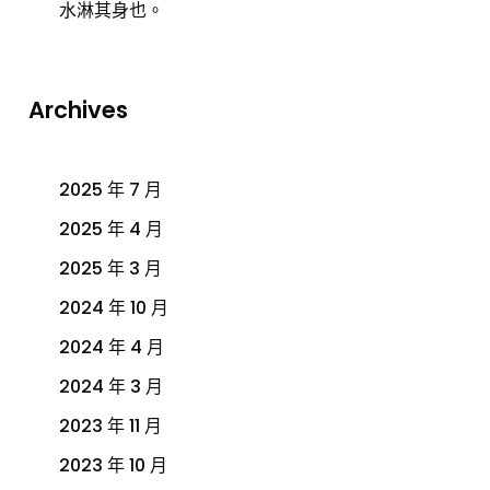
水淋其身也。
Archives
2025 年 7 月
2025 年 4 月
2025 年 3 月
2024 年 10 月
2024 年 4 月
2024 年 3 月
2023 年 11 月
2023 年 10 月