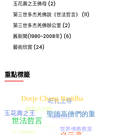
玉花壽之王佛母
(2)
第三世多杰羌佛說《世法哲言》
(11)
第三世多杰羌佛辦公室
(2)
舊新聞(1980-2008年)
(6)
藝術欣賞
(24)
重點標籤