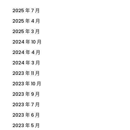
2025 年 7 月
2025 年 4 月
2025 年 3 月
2024 年 10 月
2024 年 4 月
2024 年 3 月
2023 年 11 月
2023 年 10 月
2023 年 9 月
2023 年 7 月
2023 年 6 月
2023 年 5 月