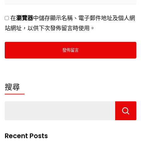
在
瀏覽器
中儲存顯示名稱、電子郵件地址及個人網
站網址，以供下次發佈留言時使用。
搜尋
Recent Posts