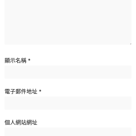
顯示名稱
*
電子郵件地址
*
個人網站網址