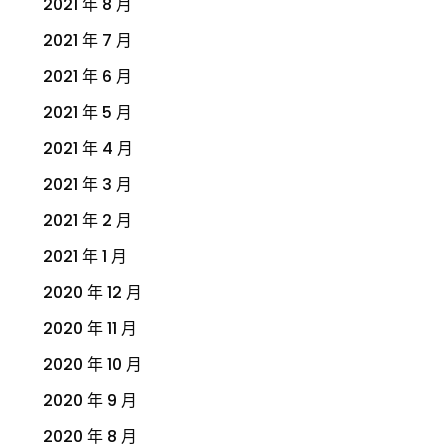
2021 年 8 月
2021 年 7 月
2021 年 6 月
2021 年 5 月
2021 年 4 月
2021 年 3 月
2021 年 2 月
2021 年 1 月
2020 年 12 月
2020 年 11 月
2020 年 10 月
2020 年 9 月
2020 年 8 月