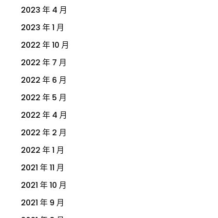
2023 年 4 月
2023 年 1 月
2022 年 10 月
2022 年 7 月
2022 年 6 月
2022 年 5 月
2022 年 4 月
2022 年 2 月
2022 年 1 月
2021 年 11 月
2021 年 10 月
2021 年 9 月