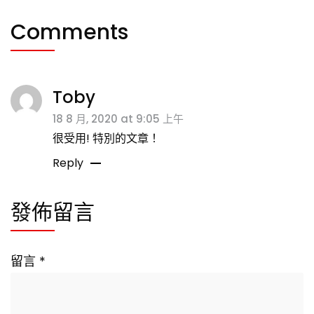
Comments
Toby
18 8 月, 2020 at 9:05 上午
很受用! 特別的文章！
Reply
發佈留言
留言
*