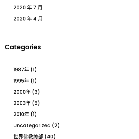
2020 年 7 月
2020 年 4 月
Categories
1987年
(1)
1995年
(1)
2000年
(3)
2003年
(5)
2010年
(1)
Uncategorized
(2)
世界佛教總部
(40)