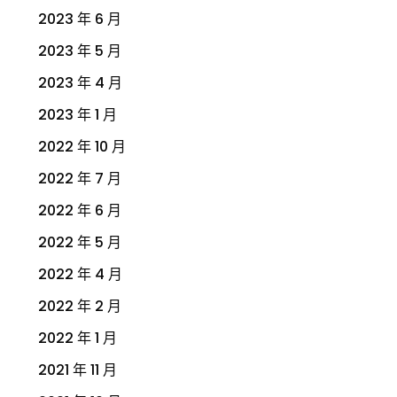
2023 年 6 月
2023 年 5 月
2023 年 4 月
2023 年 1 月
2022 年 10 月
2022 年 7 月
2022 年 6 月
2022 年 5 月
2022 年 4 月
2022 年 2 月
2022 年 1 月
2021 年 11 月