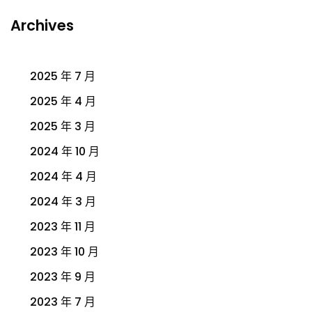
Archives
2025 年 7 月
2025 年 4 月
2025 年 3 月
2024 年 10 月
2024 年 4 月
2024 年 3 月
2023 年 11 月
2023 年 10 月
2023 年 9 月
2023 年 7 月