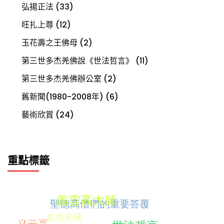
弘揚正法
(33)
旺扎上尊
(12)
玉花壽之王佛母
(2)
第三世多杰羌佛說《世法哲言》
(11)
第三世多杰羌佛辦公室
(2)
舊新聞(1980-2008年)
(6)
藝術欣賞
(24)
重點標籤