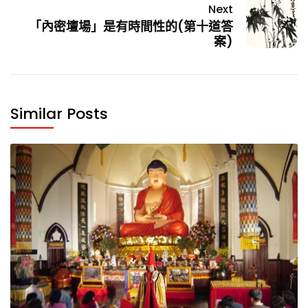
Next
「內密壇場」是有時間性的(第十道答
案)
Similar Posts