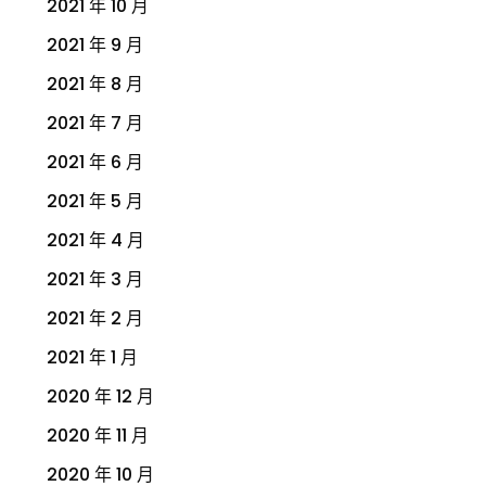
2021 年 10 月
2021 年 9 月
2021 年 8 月
2021 年 7 月
2021 年 6 月
2021 年 5 月
2021 年 4 月
2021 年 3 月
2021 年 2 月
2021 年 1 月
2020 年 12 月
2020 年 11 月
2020 年 10 月