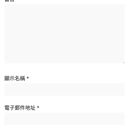
顯示名稱
*
電子郵件地址
*