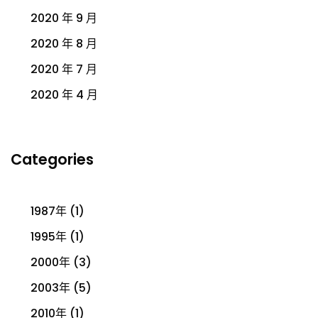
2020 年 9 月
2020 年 8 月
2020 年 7 月
2020 年 4 月
Categories
1987年
(1)
1995年
(1)
2000年
(3)
2003年
(5)
2010年
(1)