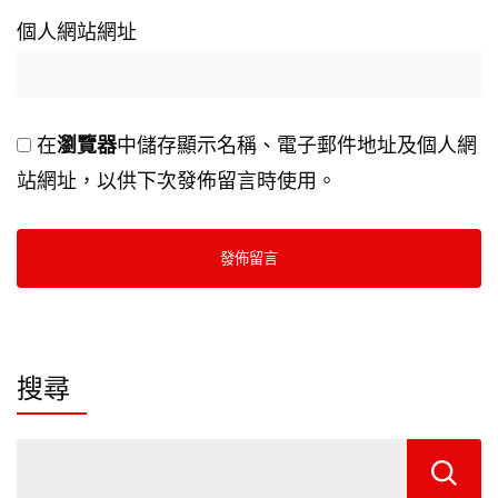
個人網站網址
在
瀏覽器
中儲存顯示名稱、電子郵件地址及個人網
站網址，以供下次發佈留言時使用。
搜尋