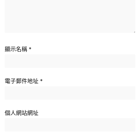
顯示名稱
*
電子郵件地址
*
個人網站網址