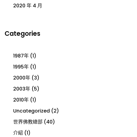
2020 年 4 月
Categories
1987年
(1)
1995年
(1)
2000年
(3)
2003年
(5)
2010年
(1)
Uncategorized
(2)
世界佛教總部
(40)
介紹
(1)