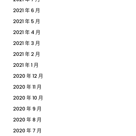
2021 年 6 月
2021 年 5 月
2021 年 4 月
2021 年 3 月
2021 年 2 月
2021 年 1 月
2020 年 12 月
2020 年 11 月
2020 年 10 月
2020 年 9 月
2020 年 8 月
2020 年 7 月