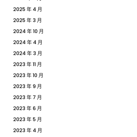
2025 年 4 月
2025 年 3 月
2024 年 10 月
2024 年 4 月
2024 年 3 月
2023 年 11 月
2023 年 10 月
2023 年 9 月
2023 年 7 月
2023 年 6 月
2023 年 5 月
2023 年 4 月