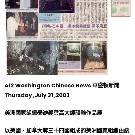
A12 Washington Chinese News 華盛頓新聞
Thursday ,July 31 ,2003
美洲國家組織舉辦義雲高大師韻雕作品展
以美國、加拿大等三十四國組成的美洲國家組織由該