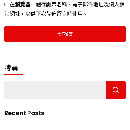
在
瀏覽器
中儲存顯示名稱、電子郵件地址及個人網
站網址，以供下次發佈留言時使用。
搜尋
Recent Posts