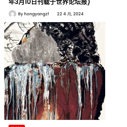
年3月10日刊载于世界论坛报)
By
hongyangzf
22 4 月, 2024