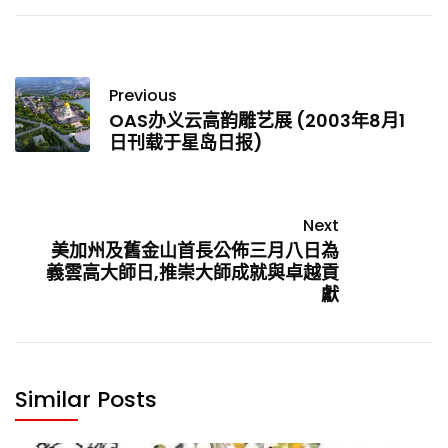
Previous
OAS办义云高韵雕艺展 (2003年8月1
日刊载于星岛日报)
Next
美加州及舊金山首長公佈三月八日為
義雲高大師日,推崇大師成就與卓越貢
獻
Similar Posts