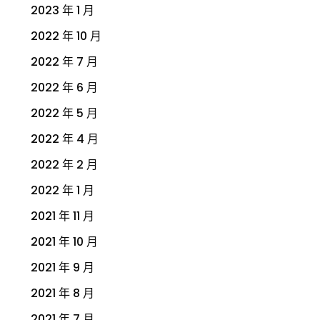
2023 年 1 月
2022 年 10 月
2022 年 7 月
2022 年 6 月
2022 年 5 月
2022 年 4 月
2022 年 2 月
2022 年 1 月
2021 年 11 月
2021 年 10 月
2021 年 9 月
2021 年 8 月
2021 年 7 月