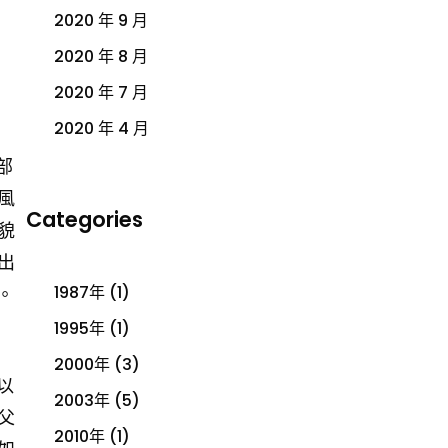
2020 年 9 月
2020 年 8 月
2020 年 7 月
2020 年 4 月
部
風
Categories
貌
出
1987年
(1)
。
1995年
(1)
2000年
(3)
以
2003年
(5)
父
2010年
(1)