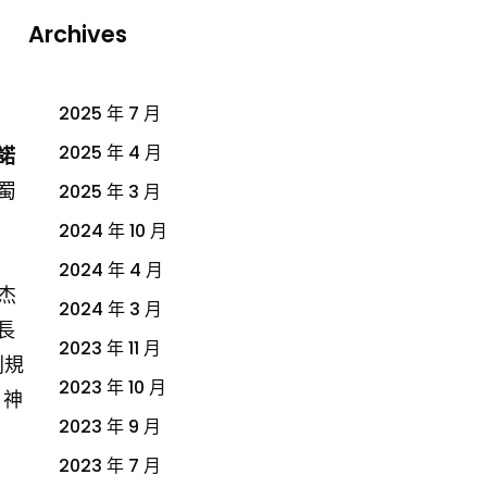
Archives
2025 年 7 月
2025 年 4 月
諾
蜀
2025 年 3 月
2024 年 10 月
2024 年 4 月
杰
2024 年 3 月
長
2023 年 11 月
則規
2023 年 10 月
，神
2023 年 9 月
2023 年 7 月