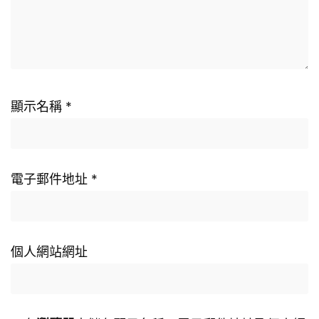
顯示名稱
*
電子郵件地址
*
個人網站網址