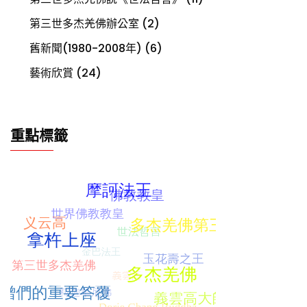
第三世多杰羌佛辦公室
(2)
舊新聞(1980-2008年)
(6)
藝術欣賞
(24)
重點標籤