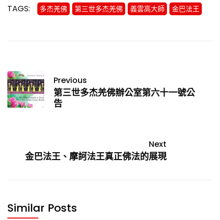
TAGS:
多杰羌佛
第三世多杰羌佛
義雲高大師
金巴法王
Previous
第三世多杰羌佛辦公室第六十一號公
告
Next
金巴法王、摩訶法王真正佛法的展現
Similar Posts