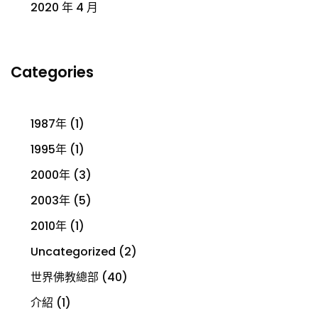
2020 年 4 月
Categories
1987年
(1)
1995年
(1)
2000年
(3)
2003年
(5)
2010年
(1)
Uncategorized
(2)
世界佛教總部
(40)
介紹
(1)