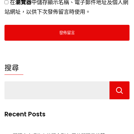
在
瀏覽器
中儲存顯示名稱、電子郵件地址及個人網
站網址，以供下次發佈留言時使用。
搜尋
Recent Posts