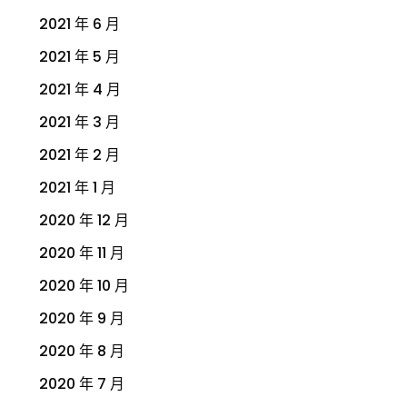
2021 年 6 月
2021 年 5 月
2021 年 4 月
2021 年 3 月
2021 年 2 月
2021 年 1 月
2020 年 12 月
2020 年 11 月
2020 年 10 月
2020 年 9 月
2020 年 8 月
2020 年 7 月