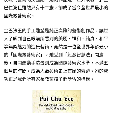
巴仁波且雖然只有十二歲，卻成了當今全世界最小的
國際級藝術家。
金巴法王的手工雕塑是純正高雅的藝術創作品，讓世
人了解到自己眼前所看到的美麗、祥和、純真、和平
等無窮魅力的造景藝術，竟然是一位全世界年齡最小
的「國際級藝術家」，她受到「般念智慧法」開膚
後，自開始動手造景到成為國際藝術家水準，不滿五
個月的時間，成為人類藝術史上首屈的奇跡。她的成
功正是我們所有家長教育孩子們學習的楷模。