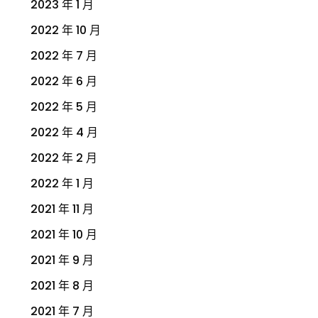
2023 年 1 月
2022 年 10 月
2022 年 7 月
2022 年 6 月
2022 年 5 月
2022 年 4 月
2022 年 2 月
2022 年 1 月
2021 年 11 月
2021 年 10 月
2021 年 9 月
2021 年 8 月
2021 年 7 月