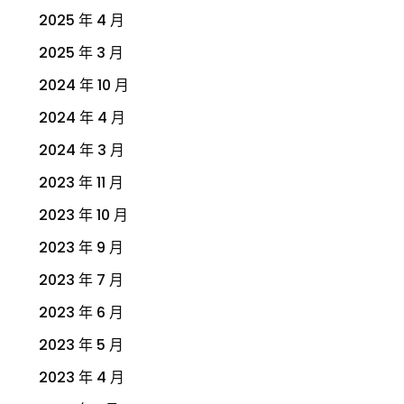
2025 年 4 月
2025 年 3 月
2024 年 10 月
2024 年 4 月
2024 年 3 月
2023 年 11 月
2023 年 10 月
2023 年 9 月
2023 年 7 月
2023 年 6 月
2023 年 5 月
2023 年 4 月