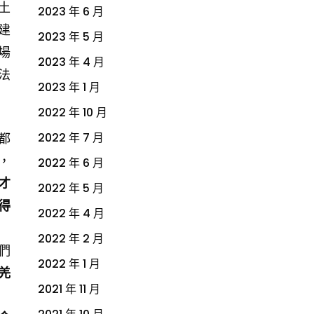
土
2023 年 6 月
建
2023 年 5 月
場
2023 年 4 月
法
2023 年 1 月
2022 年 10 月
都
2022 年 7 月
，
2022 年 6 月
才
2022 年 5 月
得
2022 年 4 月
2022 年 2 月
們
2022 年 1 月
羌
2021 年 11 月