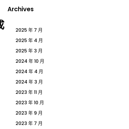
Archives
成
2025 年 7 月
2025 年 4 月
2025 年 3 月
2024 年 10 月
2024 年 4 月
2024 年 3 月
2023 年 11 月
2023 年 10 月
2023 年 9 月
2023 年 7 月