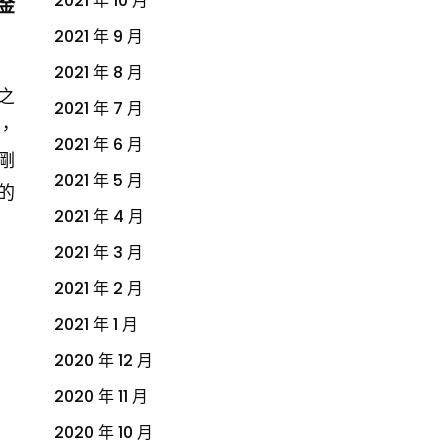
2021 年 10 月
金
2021 年 9 月
2021 年 8 月
之
2021 年 7 月
，
2021 年 6 月
剛
2021 年 5 月
的
2021 年 4 月
2021 年 3 月
2021 年 2 月
2021 年 1 月
2020 年 12 月
2020 年 11 月
2020 年 10 月