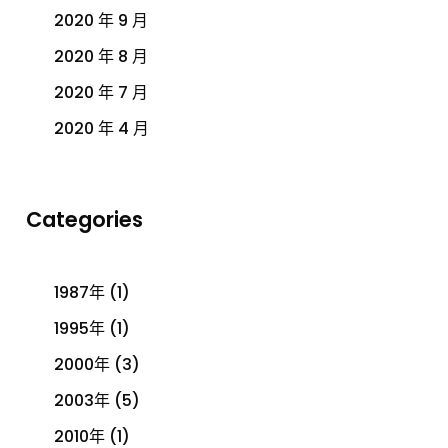
2020 年 9 月
2020 年 8 月
2020 年 7 月
2020 年 4 月
Categories
1987年
(1)
1995年
(1)
2000年
(3)
2003年
(5)
2010年
(1)