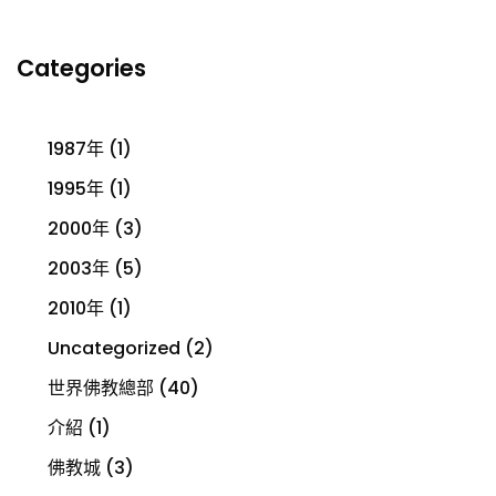
Categories
1987年
(1)
1995年
(1)
2000年
(3)
2003年
(5)
2010年
(1)
Uncategorized
(2)
世界佛教總部
(40)
介紹
(1)
佛教城
(3)