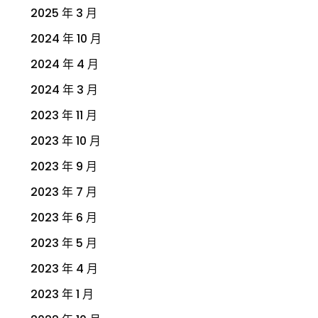
2025 年 3 月
2024 年 10 月
2024 年 4 月
2024 年 3 月
2023 年 11 月
2023 年 10 月
2023 年 9 月
2023 年 7 月
2023 年 6 月
2023 年 5 月
2023 年 4 月
2023 年 1 月