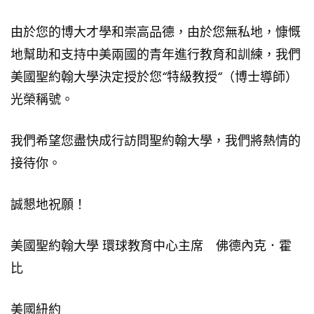
由於您的博大才學和崇高品德，由於您無私地，慷慨
地幫助和支持中美兩國的青年進行教育和訓練，我們
美國聖約翰大學決定授於您
“
特級教授
“
（博士導師）
光榮稱號。
我們希望您盡快成行訪問聖約翰大學，我們將熱情的
接待你。
誠懇地祝願！
美國聖約翰大學 環球教育中心主席 佛德內克．霍
比
美國紐約