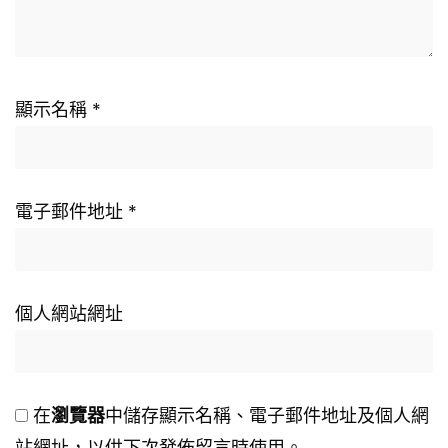
顯示名稱
*
電子郵件地址
*
個人網站網址
在
瀏覽器
中儲存顯示名稱、電子郵件地址及個人網
站網址，以供下次發佈留言時使用。