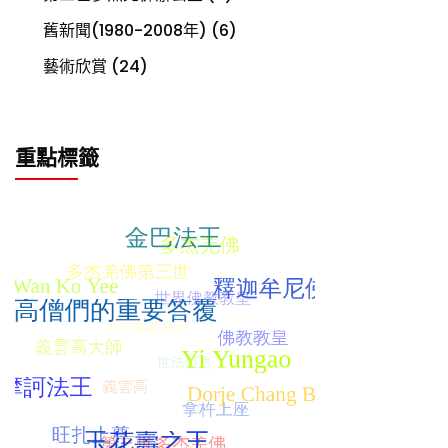
舊新聞(1980-2008年)
(6)
藝術欣賞
(24)
重點標籤