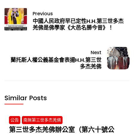
Previous
中國人民政府早已定性H.H.第三世多杰
羌佛是佛學家《大邑名勝今昔》！
Next
蘭托斯人權公義基金會表揚H.H.第三世
多杰羌佛
Similar Posts
公告
南無第三世多杰羌佛
第三世多杰羌佛辦公室（第六十號公