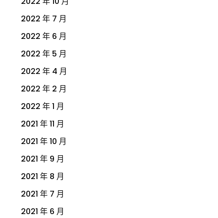
2022 年 10 月
2022 年 7 月
2022 年 6 月
2022 年 5 月
2022 年 4 月
2022 年 2 月
2022 年 1 月
2021 年 11 月
2021 年 10 月
2021 年 9 月
2021 年 8 月
2021 年 7 月
2021 年 6 月