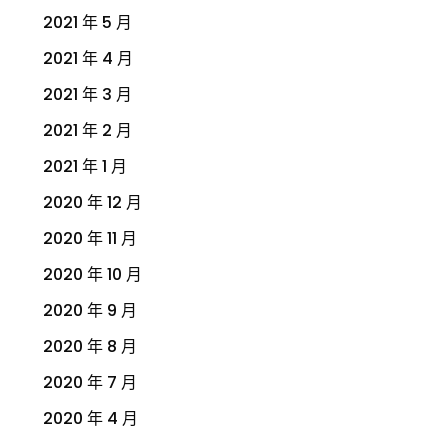
2021 年 5 月
2021 年 4 月
2021 年 3 月
2021 年 2 月
2021 年 1 月
2020 年 12 月
2020 年 11 月
2020 年 10 月
2020 年 9 月
2020 年 8 月
2020 年 7 月
2020 年 4 月