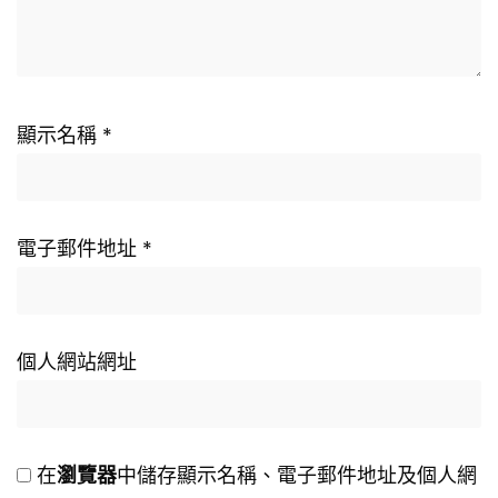
顯示名稱
*
電子郵件地址
*
個人網站網址
在
瀏覽器
中儲存顯示名稱、電子郵件地址及個人網