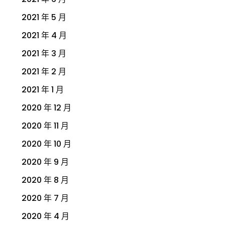
2021 年 5 月
2021 年 4 月
2021 年 3 月
2021 年 2 月
2021 年 1 月
2020 年 12 月
2020 年 11 月
2020 年 10 月
2020 年 9 月
2020 年 8 月
2020 年 7 月
2020 年 4 月