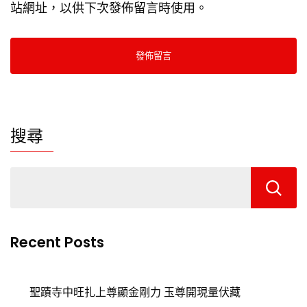
站網址，以供下次發佈留言時使用。
搜尋
Recent Posts
聖蹟寺中旺扎上尊顯金剛力 玉尊開現量伏藏