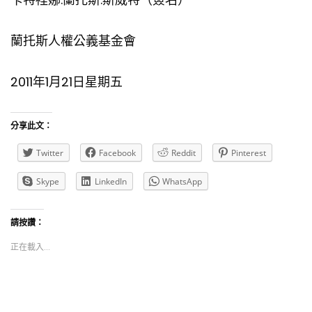
蘭托斯人權公義基金會
2011年1月21日星期五
分享此文：
Twitter
Facebook
Reddit
Pinterest
Skype
LinkedIn
WhatsApp
請按讚：
正在載入...