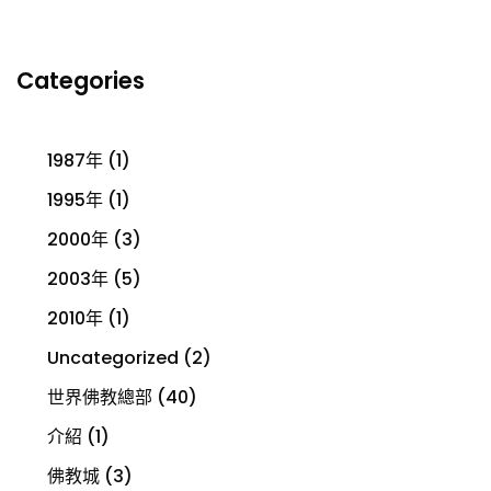
Categories
1987年
(1)
1995年
(1)
2000年
(3)
2003年
(5)
2010年
(1)
Uncategorized
(2)
世界佛教總部
(40)
介紹
(1)
佛教城
(3)