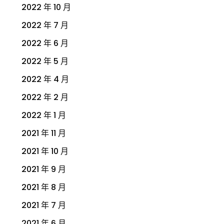
2022 年 10 月
2022 年 7 月
2022 年 6 月
2022 年 5 月
2022 年 4 月
2022 年 2 月
2022 年 1 月
2021 年 11 月
2021 年 10 月
2021 年 9 月
2021 年 8 月
2021 年 7 月
2021 年 6 月