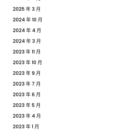
2025 年 3 月
2024 年 10 月
2024 年 4 月
2024 年 3 月
2023 年 11 月
2023 年 10 月
2023 年 9 月
2023 年 7 月
2023 年 6 月
2023 年 5 月
2023 年 4 月
2023 年 1 月