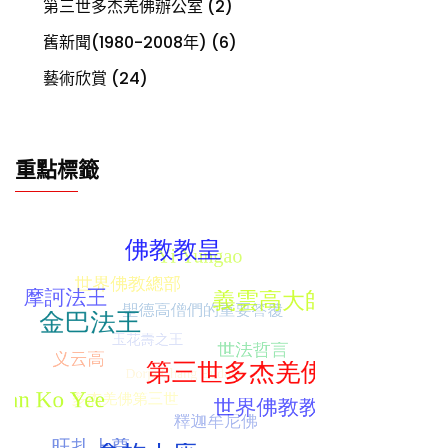
第三世多杰羌佛辦公室
(2)
舊新聞(1980-2008年)
(6)
藝術欣賞
(24)
重點標籤